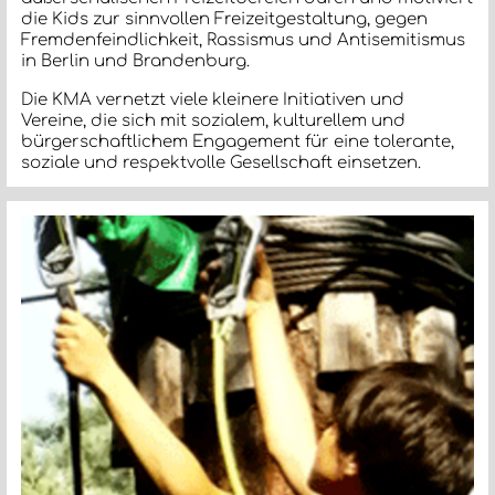
die Kids zur sinnvollen Freizeitgestaltung, gegen
Fremdenfeindlichkeit, Rassismus und Antisemitismus
in Berlin und Brandenburg.
Die KMA vernetzt viele kleinere Initiativen und
Vereine, die sich mit sozialem, kulturellem und
bürgerschaftlichem Engagement für eine tolerante,
soziale und respektvolle Gesellschaft einsetzen.