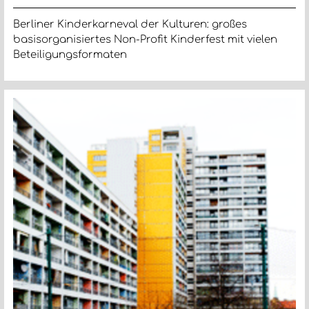
Berliner Kinderkarneval der Kulturen: großes
basisorganisiertes Non-Profit Kinderfest mit vielen
Beteiligungsformaten