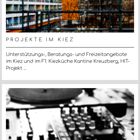
PROJEKTE IM KIEZ
Unterstützungs-, Beratungs- und Freizeit­angebote
im Kiez und im F1: Kiezküche Kantine Kreuzberg, HIT-
Projekt ...