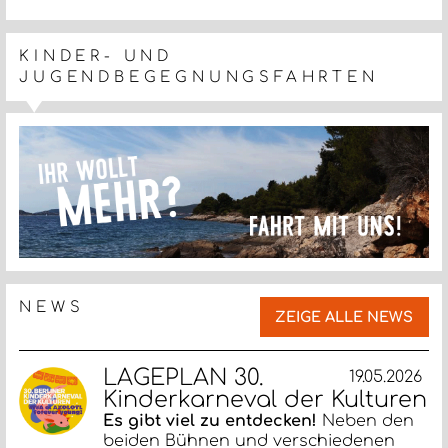
KINDER- UND
JUGENDBEGEGNUNGSFAHRTEN
NEWS
ZEIGE ALLE NEWS
LAGEPLAN 30.
19.05.2026
Kinderkarneval der Kulturen
Es gibt viel zu entdecken!
Neben den
beiden Bühnen und verschiedenen