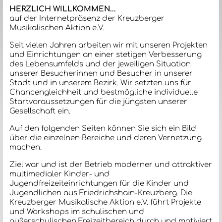
HERZLICH WILLKOMMEN...
auf der Internetpräsenz der Kreuzberger
Musikalischen Aktion e.V.
Seit vielen Jahren arbeiten wir mit unseren Projekten
und Einrichtungen an einer stetigen Verbesserung
des Lebensumfelds und der jeweiligen Situation
unserer Besucherinnen und Besucher in unserer
Stadt und in unserem Bezirk. Wir setzten uns für
Chancengleichheit und bestmögliche individuelle
Startvoraussetzungen für die jüngsten unserer
Gesellschaft ein.
Auf den folgenden Seiten können Sie sich ein Bild
über die einzelnen Bereiche und deren Vernetzung
machen.
Ziel war und ist der Betrieb moderner und attraktiver
multimedialer Kinder- und
Jugendfreizeiteinrichtungen für die Kinder und
Jugendlichen aus Friedrichshain-Kreuzberg. Die
Kreuzberger Musikalische Aktion e.V. führt Projekte
und Workshops im schulischen und
außerschulischen Freizeitbereich durch und motiviert