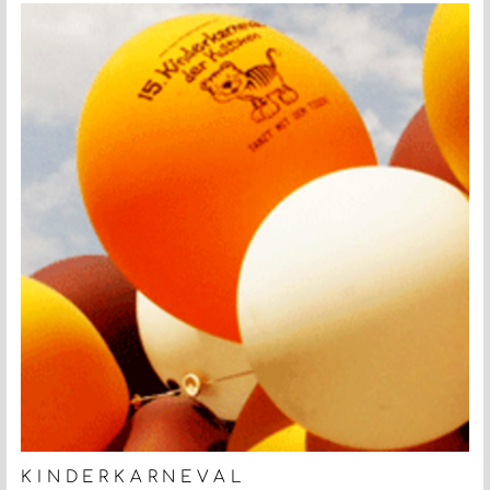
KINDERKARNEVAL