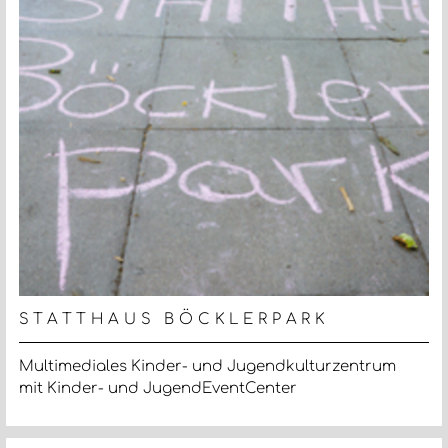
STATTHAUS BÖCKLERPARK
Multimediales Kinder- und Jugendkulturzentrum
mit Kinder- und JugendEventCenter