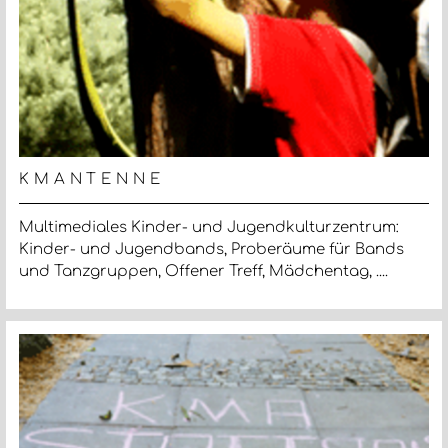
KMANTENNE
Multimediales Kinder- und Jugendkulturzentrum:
Kinder- und Jugendbands, Proberäume für Bands
und Tanzgruppen, Offener Treff, Mädchentag, ....