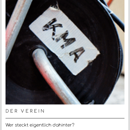
DER VEREIN
Wer steckt eigentlich dahinter?