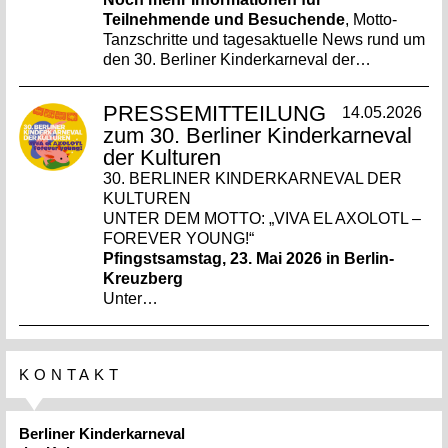
Teilnehmende und Besuchende
, Motto-
Tanzschritte und tagesaktuelle News rund um
den 30. Berliner Kinderkarneval der…
PRESSEMITTEILUNG
14.05.2026
zum 30. Berliner Kinderkarneval
der Kulturen
30. BERLINER KINDERKARNEVAL DER
KULTUREN
UNTER DEM MOTTO: „VIVA EL AXOLOTL –
FOREVER YOUNG!“
Pfingstsamstag, 23. Mai 2026 in Berlin-
Kreuzberg
Unter…
KONTAKT
Berliner Kinderkarneval