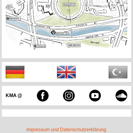
KMA @
Impressum und Datenschutzerklärung