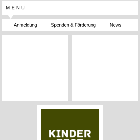
MENU
Anmeldung
Spenden & Förderung
News