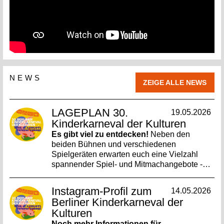
NEWS
ZEIGE ALLE NEWS
LAGEPLAN 30.
19.05.2026
Kinderkarneval der Kulturen
Es gibt viel zu entdecken!
Neben den
beiden Bühnen und verschiedenen
Spielgeräten erwarten euch eine Vielzahl
spannender Spiel- und Mitmachangebote -…
Instagram-Profil zum
14.05.2026
Berliner Kinderkarneval der
Kulturen
Noch mehr Informationen für