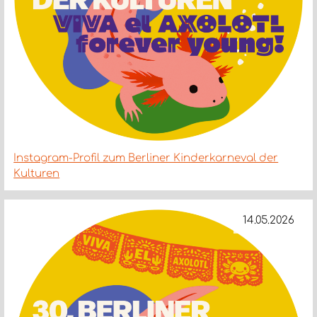
Instagram-Profil zum Berliner Kinderkarneval der
Kulturen
14.05.2026