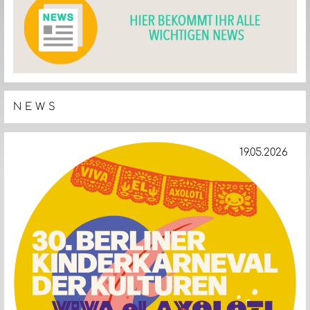
NEWS
19.05.2026