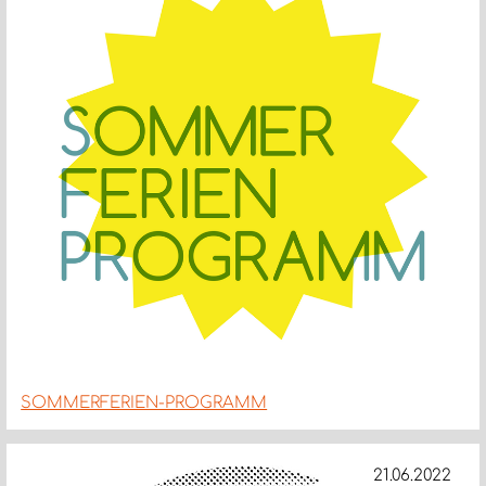
SOMMERFERIEN-PROGRAMM
21.06.2022