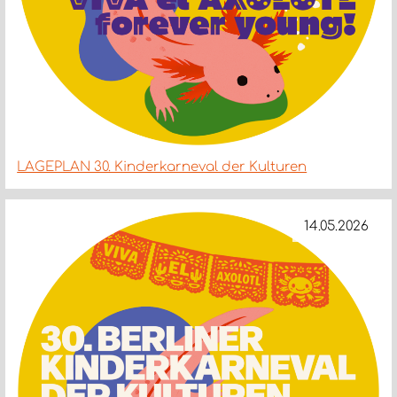
LAGEPLAN 30. Kinderkarneval der Kulturen
14.05.2026