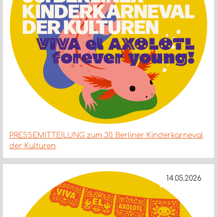
PRESSEMITTEILUNG zum 30. Berliner Kinderkarneval
der Kulturen
14.05.2026