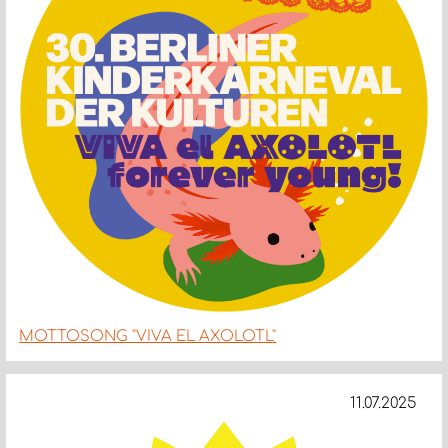
MOTTOSONG "VIVA EL AXOLOTL"
11.07.2025