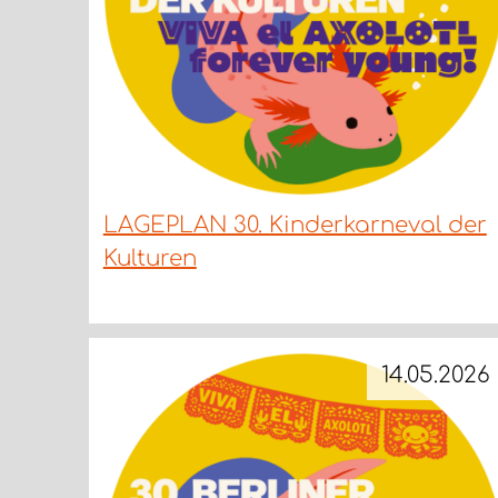
LAGEPLAN 30. Kinderkarneval der
Kulturen
14.05.2026