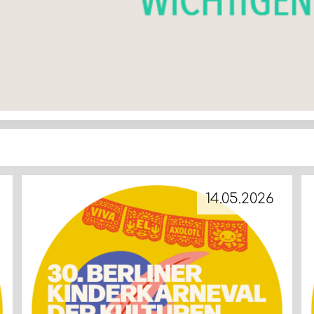
14.05.2026