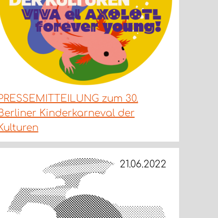
PRESSEMITTEILUNG zum 30.
Berliner Kinderkarneval der
Kulturen
21.06.2022