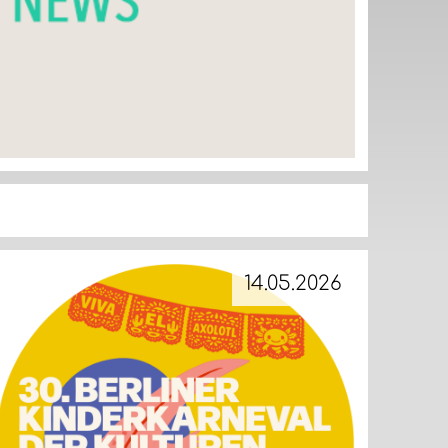
14.05.2026