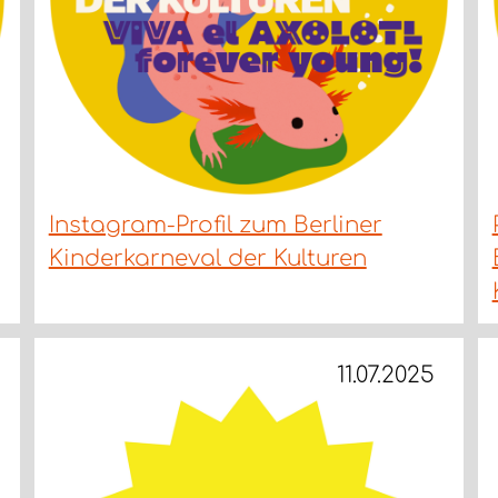
Instagram-Profil zum Berliner
Kinderkarneval der Kulturen
11.07.2025