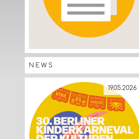
NEWS
19.05.2026