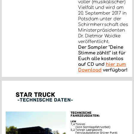
voller (musikalischer)
Vielfalt und wird am
20. September 2017 in
Potsdam unter der
Schirmherrschaft des
Ministerpräsidenten
Dr. Dietmar Woidke
veröffentlicht.
Der Sampler "Deine
Stimme zählt!" ist für
Euch alle kostenlos
auf CD und
hier zum
Download
verfügbar!