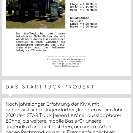
DAS STARTRUCK PROJEKT
Nach jahrelanger Erfahrung der KMA mit
antirassistischer Jugendarbeit, konnten wir im Jahr
2000 den STAR Truck [einen LKW mit ausklappbarer
Bühne] als weitere, mobile Basis für unsere
Jugendkulturarbeit erstehen, um unsere Arbeit
gegen Rechtsradikalismus, Fremdenfeindlichkeit,