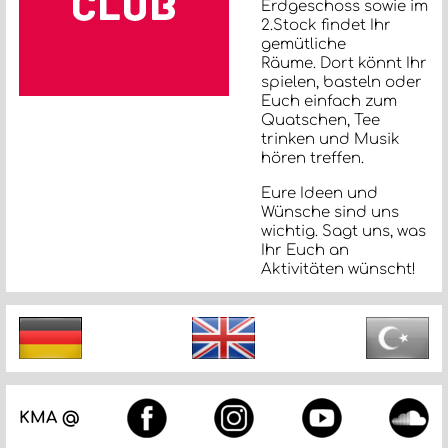
Erdgeschoss sowie im
2.Stock findet Ihr
gemütliche
Räume. Dort könnt Ihr
spielen, basteln oder
Euch einfach zum
Quatschen, Tee
trinken und Musik
hören treffen.
Eure Ideen und
Wünsche sind uns
wichtig. Sagt uns, was
Ihr Euch an
Aktivitäten wünscht!
KMA @