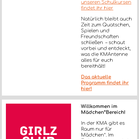
unseren Schulkursen
findet ihr hier
Natürlich bleibt auch
Zeit zum Quatschen,
Spielen und
Freundschaften
schließen – schaut
vorbei und entdeckt,
was die KMAntenne
alles für euch
bereithält!
Das aktuelle
Programm findet ihr
hier!
Willkommen im
Mädchen*Bereich!
In der KMA gibt es
Raum nur für
Mädchen*. Im