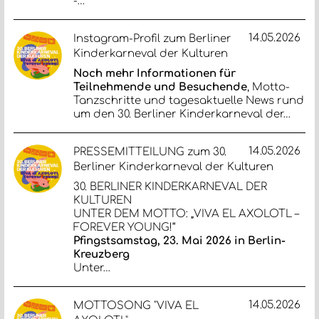
-…
14.05.2026
Instagram-Profil zum Berliner
Kinderkarneval der Kulturen
Noch mehr Informationen für
Teilnehmende und Besuchende
, Motto-
Tanzschritte und tagesaktuelle News rund
um den 30. Berliner Kinderkarneval der…
14.05.2026
PRESSEMITTEILUNG zum 30.
Berliner Kinderkarneval der Kulturen
30. BERLINER KINDERKARNEVAL DER
KULTUREN
UNTER DEM MOTTO: „VIVA EL AXOLOTL –
FOREVER YOUNG!“
Pfingstsamstag, 23. Mai 2026 in Berlin-
Kreuzberg
Unter…
14.05.2026
MOTTOSONG "VIVA EL