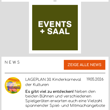
NEWS
ZEIGE ALLE NEWS
19.05.2026
LAGEPLAN 30. Kinderkarneval
der Kulturen
Es gibt viel zu entdecken!
Neben den
beiden Bühnen und verschiedenen
Spielgeräten erwarten euch eine Vielzahl
spannender Spiel- und Mitmachangebote