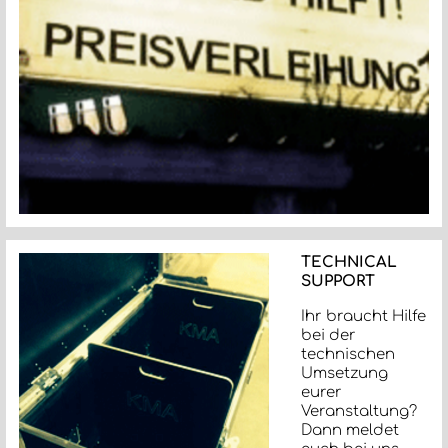
TECHNICAL
SUPPORT
Ihr braucht Hilfe
bei der
technischen
Umsetzung
eurer
Veranstaltung?
Dann meldet