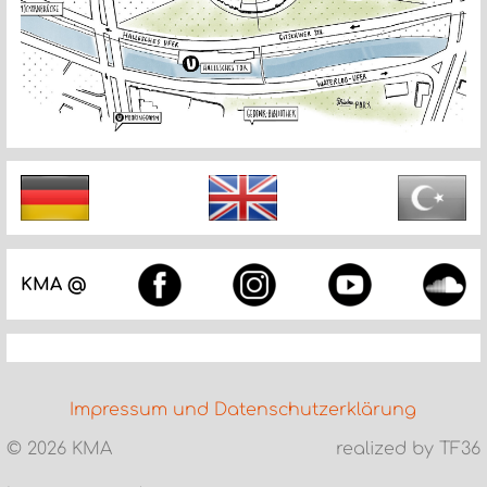
KMA @
Impressum und Datenschutzerklärung
©
2026 KMA
realized by TF36