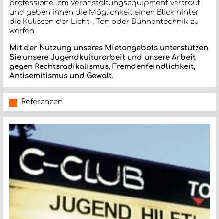
professionellem Veranstaltungsequipment vertraut
und geben ihnen die Möglichkeit einen Blick hinter
die Kulissen der Licht-, Ton oder Bühnentechnik zu
werfen.
Mit der Nutzung unseres Mietangebots unterstützen
Sie unsere Jugendkulturarbeit und unsere Arbeit
gegen Rechtsradikalismus, Fremdenfeindlichkeit,
Antisemitismus und Gewalt.
Referenzen