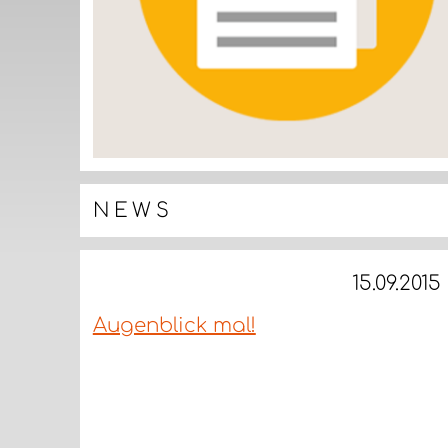
NEWS
15.09.2015
Augenblick mal!