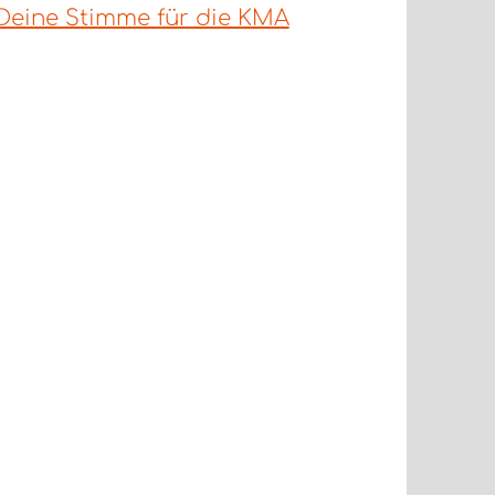
Deine Stimme für die KMA