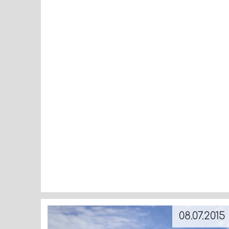
08.07.2015