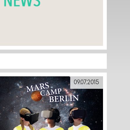
09.07.2015