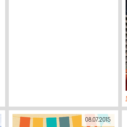
08.07.2015