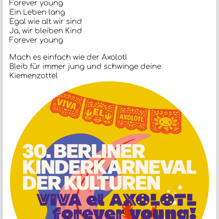
Forever young
Ein Leben lang
Egal wie alt wir sind
Ja, wir bleiben Kind
Forever young
Mach es einfach wie der Axolotl
Bleib für immer jung und schwinge deine
Kiemenzottel